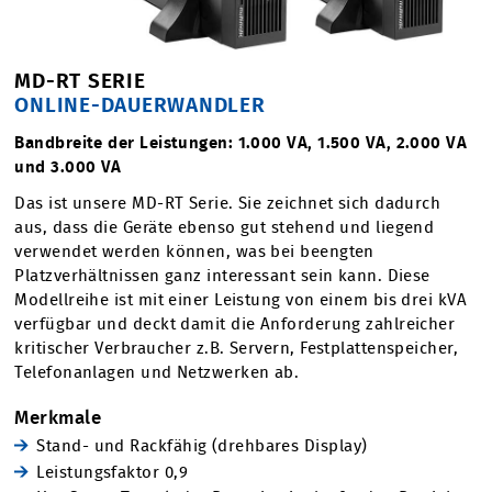
MD-RT SERIE
ONLINE-DAUERWANDLER
Bandbreite der Leistungen: 1.000 VA, 1.500 VA, 2.000 VA
und 3.000 VA
Das ist unsere MD-RT Serie. Sie zeichnet sich dadurch
aus, dass die Geräte ebenso gut stehend und liegend
verwendet werden können, was bei beengten
Platzverhältnissen ganz interessant sein kann. Diese
Modellreihe ist mit einer Leistung von einem bis drei kVA
verfügbar und deckt damit die Anforderung zahlreicher
kritischer Verbraucher z.B. Servern, Festplattenspeicher,
Telefonanlagen und Netzwerken ab.
Merkmale
Stand- und Rackfähig (drehbares Display)
Leistungsfaktor 0,9