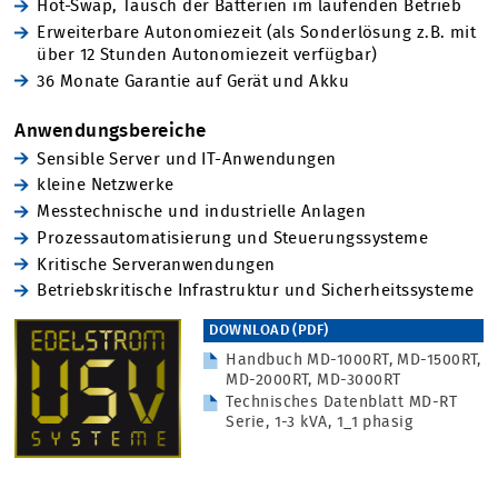
Hot-Swap, Tausch der Batterien im laufenden Betrieb
Erweiterbare Autonomiezeit (als Sonderlösung z.B. mit
über 12 Stunden Autonomiezeit verfügbar)
36 Monate Garantie auf Gerät und Akku
Anwendungsbereiche
Sensible Server und IT-Anwendungen
kleine Netzwerke
Messtechnische und industrielle Anlagen
Prozessautomatisierung und Steuerungssysteme
Kritische Serveranwendungen
Betriebskritische Infrastruktur und Sicherheitssysteme
DOWNLOAD (PDF)
Handbuch MD-1000RT, MD-1500RT,
MD-2000RT, MD-3000RT
Technisches Datenblatt MD-RT
Serie, 1-3 kVA, 1_1 phasig