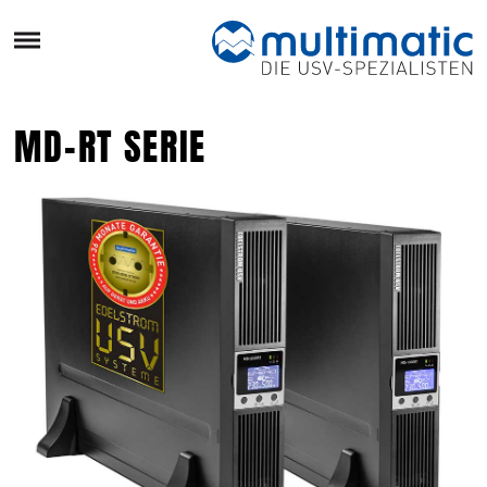
MD-RT SERIE